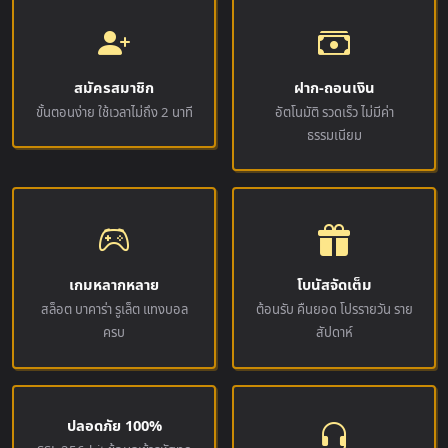
สมัครสมาชิก
ฝาก-ถอนเงิน
ขั้นตอนง่าย ใช้เวลาไม่ถึง 2 นาที
อัตโนมัติ รวดเร็ว ไม่มีค่า
ธรรมเนียม
เกมหลากหลาย
โบนัสจัดเต็ม
สล็อต บาคาร่า รูเล็ต แทงบอล
ต้อนรับ คืนยอด โปรรายวัน ราย
ครบ
สัปดาห์
ปลอดภัย 100%