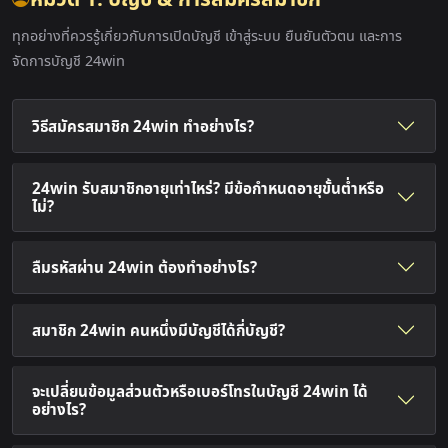
ทุกอย่างที่ควรรู้เกี่ยวกับการเปิดบัญชี เข้าสู่ระบบ ยืนยันตัวตน และการ
จัดการบัญชี 24win
วิธีสมัครสมาชิก 24win ทำอย่างไร?
24win รับสมาชิกอายุเท่าไหร่? มีข้อกำหนดอายุขั้นต่ำหรือ
ไม่?
ลืมรหัสผ่าน 24win ต้องทำอย่างไร?
สมาชิก 24win คนหนึ่งมีบัญชีได้กี่บัญชี?
จะเปลี่ยนข้อมูลส่วนตัวหรือเบอร์โทรในบัญชี 24win ได้
อย่างไร?