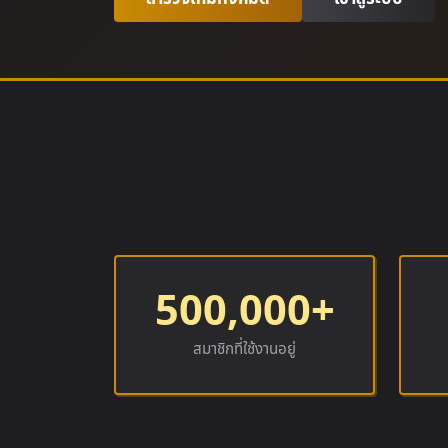
500,000+
สมาชิกที่ใช้งานอยู่