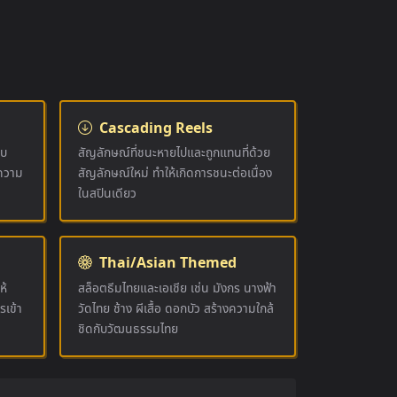
Cascading Reels
บบ
สัญลักษณ์ที่ชนะหายไปและถูกแทนที่ด้วย
มความ
สัญลักษณ์ใหม่ ทำให้เกิดการชนะต่อเนื่อง
ในสปินเดียว
Thai/Asian Themed
ห้
สล็อตธีมไทยและเอเชีย เช่น มังกร นางฟ้า
รเข้า
วัดไทย ช้าง ผีเสื้อ ดอกบัว สร้างความใกล้
ชิดกับวัฒนธรรมไทย