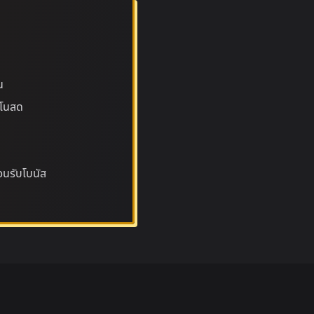
น
ิโนสด
บ
อนรับโบนัส