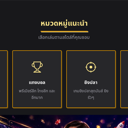
หมวดหมู่แนะนำ
เลือกเล่นตามสไตล์ที่คุณชอบ
แทงบอล
ยิงปลา
อ
พรีเมียร์ลีก ไทยลีก และ
เกมยิงปลาสุดมันส์ ยิง
อีกมาก
รัวๆ