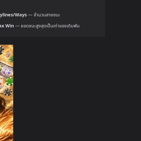
ylines/Ways
— จำนวนสายชนะ
x Win
— ยอดชนะสูงสุดเป็นเท่าของเดิมพัน