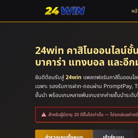
หน
24win คาสิโนออนไลน์ชั
บาคาร่า แทงบอล และอีกม
ยินดีต้อนรับสู่
24win
แพลตฟอร์มคาสิโนออนไลน์
เฉพาะ รองรับการฝาก-ถอนผ่าน PromptPay, 
ชั้นนำ พร้อมเกมหลายพันเกมจากค่ายชั้นนำระดับ
สำหรับผู้มีอายุ 20 ปีขึ้นไปเท่านั้น — โปรดเล่นอย่า
สำรวจเกมทั้งหมด
เข้าสู่ระบบ