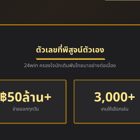
ตัวเลขที่พิสูจน์ตัวเอง
24win ครองใจนักเดิมพันไทยมาอย่างต่อเนื่อง
฿50ล้าน+
3,000+
จ่ายออกทุกวัน
เกมให้เลือกเล่น