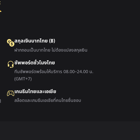
ะ
สกุลเงินบาทไทย (฿)
ฝากถอนเป็นบาทไทย ไม่ต้องแปลงสกุลเงิน
ซัพพอร์ตชั่วโมงไทย
ทีมซัพพอร์ตพร้อมให้บริการ 08.00–24.00 น.
(GMT+7)
เกมธีมไทยและเอเชีย
ๆ
สล็อตและเกมธีมเอเชียที่คนไทยชื่นชอบ