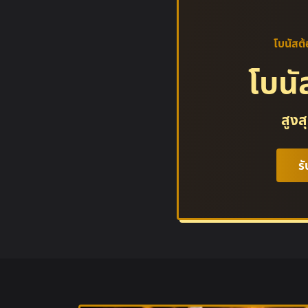
โบนัสต้
โบน
สูงส
ร