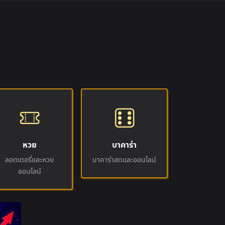
หวย
บาคาร่า
ลอตเตอรี่และหวย
บาคาร่าสดและออนไลน์
ออนไลน์